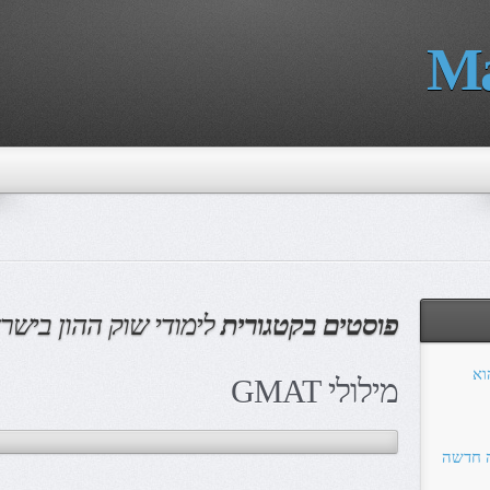
Ma
פוסטים בקטגורית
לימודי שוק ההון בישר
הוא
מילולי GMAT
ה חדשה