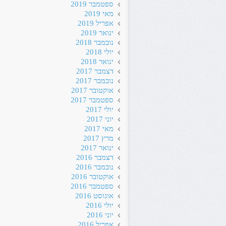
ספטמבר 2019
מאי 2019
אפריל 2019
ינואר 2019
נובמבר 2018
יולי 2018
ינואר 2018
דצמבר 2017
נובמבר 2017
אוקטובר 2017
ספטמבר 2017
יולי 2017
יוני 2017
מאי 2017
מרץ 2017
ינואר 2017
דצמבר 2016
נובמבר 2016
אוקטובר 2016
ספטמבר 2016
אוגוסט 2016
יולי 2016
יוני 2016
אפריל 2016