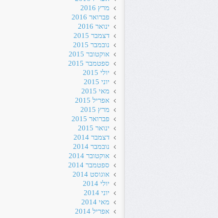
מרץ 2016
פברואר 2016
ינואר 2016
דצמבר 2015
נובמבר 2015
אוקטובר 2015
ספטמבר 2015
יולי 2015
יוני 2015
מאי 2015
אפריל 2015
מרץ 2015
פברואר 2015
ינואר 2015
דצמבר 2014
נובמבר 2014
אוקטובר 2014
ספטמבר 2014
אוגוסט 2014
יולי 2014
יוני 2014
מאי 2014
אפריל 2014