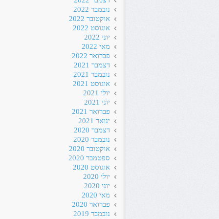
דצמבר 2022
נובמבר 2022
אוקטובר 2022
אוגוסט 2022
יוני 2022
מאי 2022
פברואר 2022
דצמבר 2021
נובמבר 2021
אוגוסט 2021
יולי 2021
יוני 2021
פברואר 2021
ינואר 2021
דצמבר 2020
נובמבר 2020
אוקטובר 2020
ספטמבר 2020
אוגוסט 2020
יולי 2020
יוני 2020
מאי 2020
פברואר 2020
נובמבר 2019