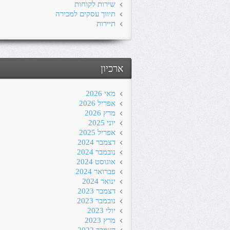
שירות לקוחות
תיווך עסקים למכירה
תיירות
ארכיון
מאי 2026
אפריל 2026
מרץ 2026
יוני 2025
אפריל 2025
דצמבר 2024
נובמבר 2024
אוגוסט 2024
פברואר 2024
ינואר 2024
דצמבר 2023
נובמבר 2023
יולי 2023
מרץ 2023