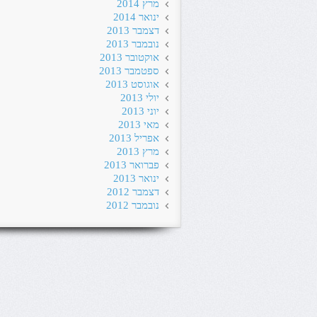
מרץ 2014
ינואר 2014
דצמבר 2013
נובמבר 2013
אוקטובר 2013
ספטמבר 2013
אוגוסט 2013
יולי 2013
יוני 2013
מאי 2013
אפריל 2013
מרץ 2013
פברואר 2013
ינואר 2013
דצמבר 2012
נובמבר 2012