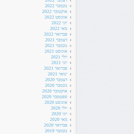
דצמבר 2022
נובמבר 2022
אוקטובר 2022
אוגוסט 2022
יוני 2022
מאי 2022
פברואר 2022
דצמבר 2021
נובמבר 2021
אוגוסט 2021
יולי 2021
יוני 2021
פברואר 2021
ינואר 2021
דצמבר 2020
נובמבר 2020
אוקטובר 2020
ספטמבר 2020
אוגוסט 2020
יולי 2020
יוני 2020
מאי 2020
פברואר 2020
נובמבר 2019