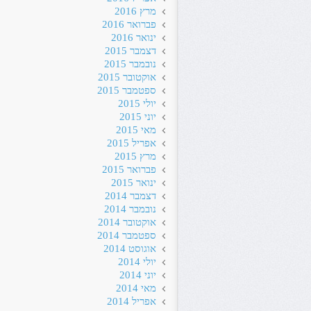
מרץ 2016
פברואר 2016
ינואר 2016
דצמבר 2015
נובמבר 2015
אוקטובר 2015
ספטמבר 2015
יולי 2015
יוני 2015
מאי 2015
אפריל 2015
מרץ 2015
פברואר 2015
ינואר 2015
דצמבר 2014
נובמבר 2014
אוקטובר 2014
ספטמבר 2014
אוגוסט 2014
יולי 2014
יוני 2014
מאי 2014
אפריל 2014