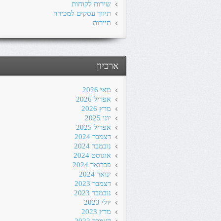
שירות לקוחות
תיווך עסקים למכירה
תיירות
ארכיון
מאי 2026
אפריל 2026
מרץ 2026
יוני 2025
אפריל 2025
דצמבר 2024
נובמבר 2024
אוגוסט 2024
פברואר 2024
ינואר 2024
דצמבר 2023
נובמבר 2023
יולי 2023
מרץ 2023