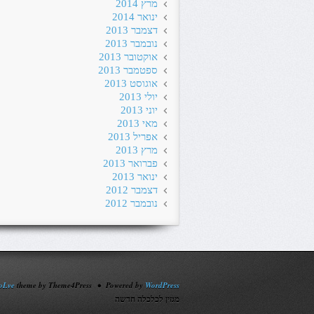
מרץ 2014
ינואר 2014
דצמבר 2013
נובמבר 2013
אוקטובר 2013
ספטמבר 2013
אוגוסט 2013
יולי 2013
יוני 2013
מאי 2013
אפריל 2013
מרץ 2013
פברואר 2013
ינואר 2013
דצמבר 2012
נובמבר 2012
oLve
theme by Theme4Press • Powered by
WordPress
מגזין לכלכלה חדשה