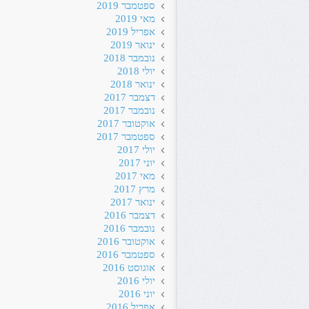
ספטמבר 2019
מאי 2019
אפריל 2019
ינואר 2019
נובמבר 2018
יולי 2018
ינואר 2018
דצמבר 2017
נובמבר 2017
אוקטובר 2017
ספטמבר 2017
יולי 2017
יוני 2017
מאי 2017
מרץ 2017
ינואר 2017
דצמבר 2016
נובמבר 2016
אוקטובר 2016
ספטמבר 2016
אוגוסט 2016
יולי 2016
יוני 2016
אפריל 2016