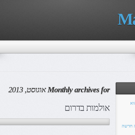
Ma
Monthly archives for
אוגוסט, 2013
הוא
אולמות בדרום
ה חדשה