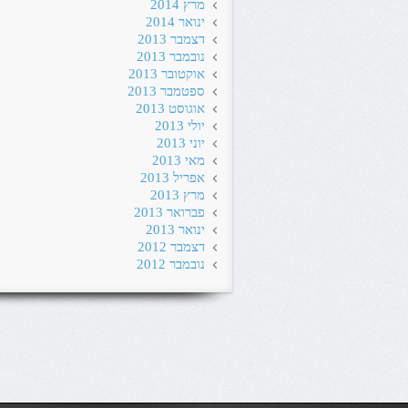
מרץ 2014
ינואר 2014
דצמבר 2013
נובמבר 2013
אוקטובר 2013
ספטמבר 2013
אוגוסט 2013
יולי 2013
יוני 2013
מאי 2013
אפריל 2013
מרץ 2013
פברואר 2013
ינואר 2013
דצמבר 2012
נובמבר 2012