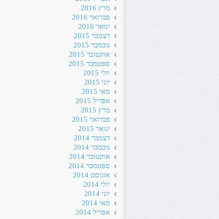
מרץ 2016
פברואר 2016
ינואר 2016
דצמבר 2015
נובמבר 2015
אוקטובר 2015
ספטמבר 2015
יולי 2015
יוני 2015
מאי 2015
אפריל 2015
מרץ 2015
פברואר 2015
ינואר 2015
דצמבר 2014
נובמבר 2014
אוקטובר 2014
ספטמבר 2014
אוגוסט 2014
יולי 2014
יוני 2014
מאי 2014
אפריל 2014