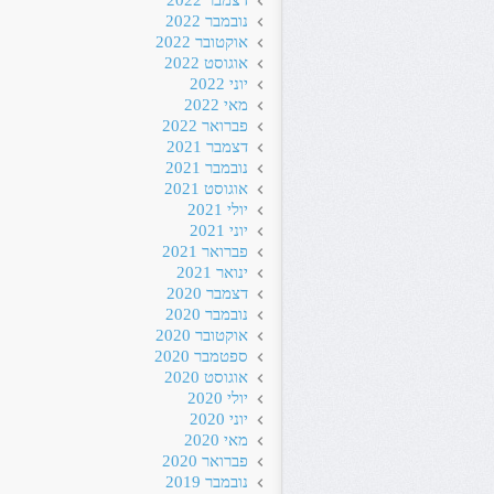
דצמבר 2022
נובמבר 2022
אוקטובר 2022
אוגוסט 2022
יוני 2022
מאי 2022
פברואר 2022
דצמבר 2021
נובמבר 2021
אוגוסט 2021
יולי 2021
יוני 2021
פברואר 2021
ינואר 2021
דצמבר 2020
נובמבר 2020
אוקטובר 2020
ספטמבר 2020
אוגוסט 2020
יולי 2020
יוני 2020
מאי 2020
פברואר 2020
נובמבר 2019