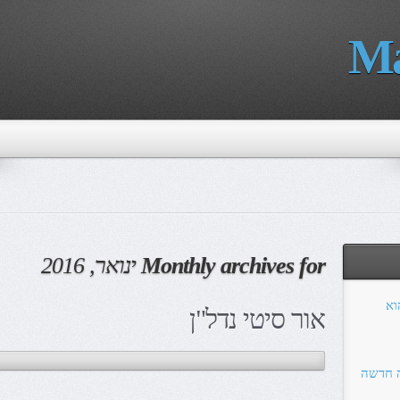
Ma
Monthly archives for
ינואר, 2016
הוא
אור סיטי נדל"ן
ה חדשה