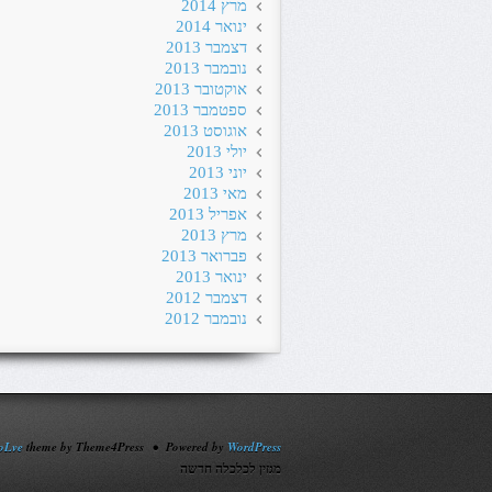
מרץ 2014
ינואר 2014
דצמבר 2013
נובמבר 2013
אוקטובר 2013
ספטמבר 2013
אוגוסט 2013
יולי 2013
יוני 2013
מאי 2013
אפריל 2013
מרץ 2013
פברואר 2013
ינואר 2013
דצמבר 2012
נובמבר 2012
oLve
theme by Theme4Press • Powered by
WordPress
מגזין לכלכלה חדשה