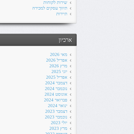
שירות לקוחות
תיווך עסקים למכירה
תיירות
ארכיון
מאי 2026
אפריל 2026
מרץ 2026
יוני 2025
אפריל 2025
דצמבר 2024
נובמבר 2024
אוגוסט 2024
פברואר 2024
ינואר 2024
דצמבר 2023
נובמבר 2023
יולי 2023
מרץ 2023