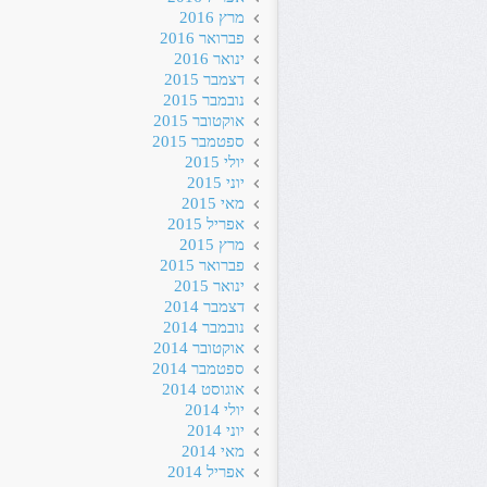
מרץ 2016
פברואר 2016
ינואר 2016
דצמבר 2015
נובמבר 2015
אוקטובר 2015
ספטמבר 2015
יולי 2015
יוני 2015
מאי 2015
אפריל 2015
מרץ 2015
פברואר 2015
ינואר 2015
דצמבר 2014
נובמבר 2014
אוקטובר 2014
ספטמבר 2014
אוגוסט 2014
יולי 2014
יוני 2014
מאי 2014
אפריל 2014