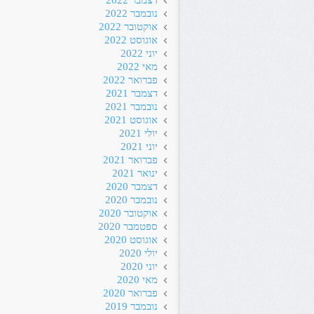
דצמבר 2022
נובמבר 2022
אוקטובר 2022
אוגוסט 2022
יוני 2022
מאי 2022
פברואר 2022
דצמבר 2021
נובמבר 2021
אוגוסט 2021
יולי 2021
יוני 2021
פברואר 2021
ינואר 2021
דצמבר 2020
נובמבר 2020
אוקטובר 2020
ספטמבר 2020
אוגוסט 2020
יולי 2020
יוני 2020
מאי 2020
פברואר 2020
נובמבר 2019