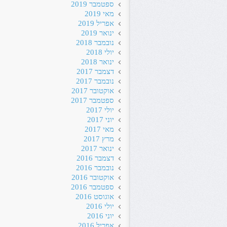
ספטמבר 2019
מאי 2019
אפריל 2019
ינואר 2019
נובמבר 2018
יולי 2018
ינואר 2018
דצמבר 2017
נובמבר 2017
אוקטובר 2017
ספטמבר 2017
יולי 2017
יוני 2017
מאי 2017
מרץ 2017
ינואר 2017
דצמבר 2016
נובמבר 2016
אוקטובר 2016
ספטמבר 2016
אוגוסט 2016
יולי 2016
יוני 2016
אפריל 2016