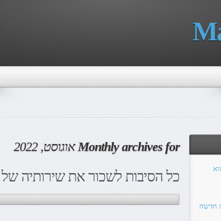
Ma
Monthly archives for
אוגוסט, 2022
הוא
כל הסיבות לשכור את שירותיה של ח
ה חדשה