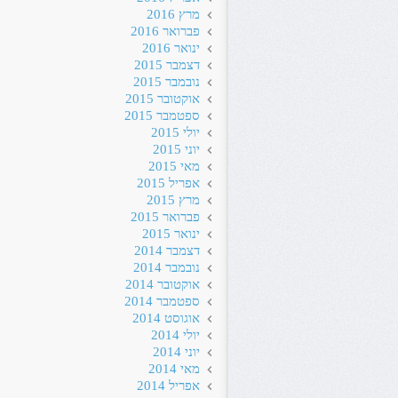
מרץ 2016
פברואר 2016
ינואר 2016
דצמבר 2015
נובמבר 2015
אוקטובר 2015
ספטמבר 2015
יולי 2015
יוני 2015
מאי 2015
אפריל 2015
מרץ 2015
פברואר 2015
ינואר 2015
דצמבר 2014
נובמבר 2014
אוקטובר 2014
ספטמבר 2014
אוגוסט 2014
יולי 2014
יוני 2014
מאי 2014
אפריל 2014