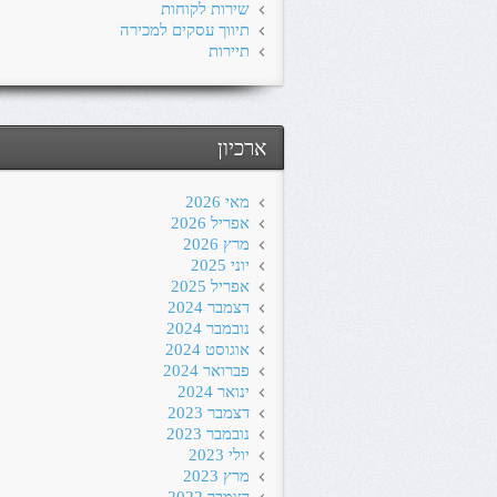
שירות לקוחות
תיווך עסקים למכירה
תיירות
ארכיון
מאי 2026
אפריל 2026
מרץ 2026
יוני 2025
אפריל 2025
דצמבר 2024
נובמבר 2024
אוגוסט 2024
פברואר 2024
ינואר 2024
דצמבר 2023
נובמבר 2023
יולי 2023
מרץ 2023