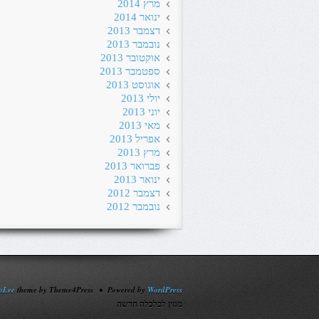
מרץ 2014
ינואר 2014
דצמבר 2013
נובמבר 2013
אוקטובר 2013
ספטמבר 2013
אוגוסט 2013
יולי 2013
יוני 2013
מאי 2013
אפריל 2013
מרץ 2013
פברואר 2013
ינואר 2013
דצמבר 2012
נובמבר 2012
oLve
theme by Theme4Press • Powered by
WordPress
מגזין לכלכלה חדשה