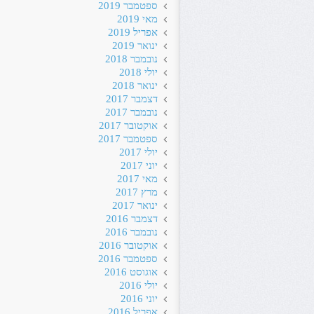
ספטמבר 2019
מאי 2019
אפריל 2019
ינואר 2019
נובמבר 2018
יולי 2018
ינואר 2018
דצמבר 2017
נובמבר 2017
אוקטובר 2017
ספטמבר 2017
יולי 2017
יוני 2017
מאי 2017
מרץ 2017
ינואר 2017
דצמבר 2016
נובמבר 2016
אוקטובר 2016
ספטמבר 2016
אוגוסט 2016
יולי 2016
יוני 2016
אפריל 2016