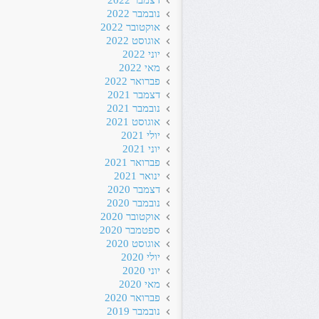
דצמבר 2022
נובמבר 2022
אוקטובר 2022
אוגוסט 2022
יוני 2022
מאי 2022
פברואר 2022
דצמבר 2021
נובמבר 2021
אוגוסט 2021
יולי 2021
יוני 2021
פברואר 2021
ינואר 2021
דצמבר 2020
נובמבר 2020
אוקטובר 2020
ספטמבר 2020
אוגוסט 2020
יולי 2020
יוני 2020
מאי 2020
פברואר 2020
נובמבר 2019