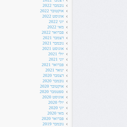
דצמבר 2022
נובמבר 2022
אוקטובר 2022
אוגוסט 2022
יוני 2022
מאי 2022
פברואר 2022
דצמבר 2021
נובמבר 2021
אוגוסט 2021
יולי 2021
יוני 2021
פברואר 2021
ינואר 2021
דצמבר 2020
נובמבר 2020
אוקטובר 2020
ספטמבר 2020
אוגוסט 2020
יולי 2020
יוני 2020
מאי 2020
פברואר 2020
נובמבר 2019