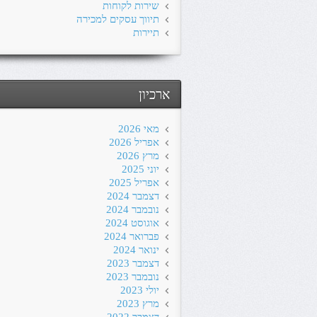
שירות לקוחות
תיווך עסקים למכירה
תיירות
ארכיון
מאי 2026
אפריל 2026
מרץ 2026
יוני 2025
אפריל 2025
דצמבר 2024
נובמבר 2024
אוגוסט 2024
פברואר 2024
ינואר 2024
דצמבר 2023
נובמבר 2023
יולי 2023
מרץ 2023