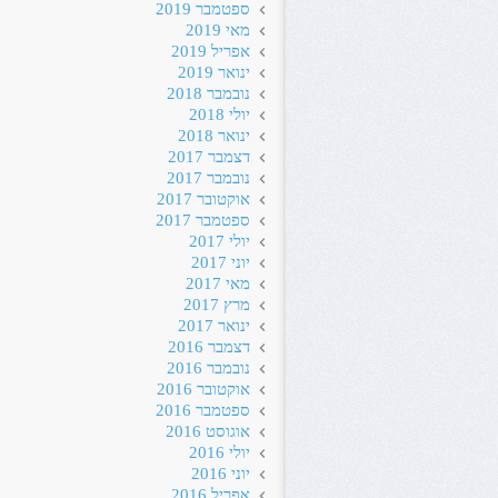
ספטמבר 2019
מאי 2019
אפריל 2019
ינואר 2019
נובמבר 2018
יולי 2018
ינואר 2018
דצמבר 2017
נובמבר 2017
אוקטובר 2017
ספטמבר 2017
יולי 2017
יוני 2017
מאי 2017
מרץ 2017
ינואר 2017
דצמבר 2016
נובמבר 2016
אוקטובר 2016
ספטמבר 2016
אוגוסט 2016
יולי 2016
יוני 2016
אפריל 2016