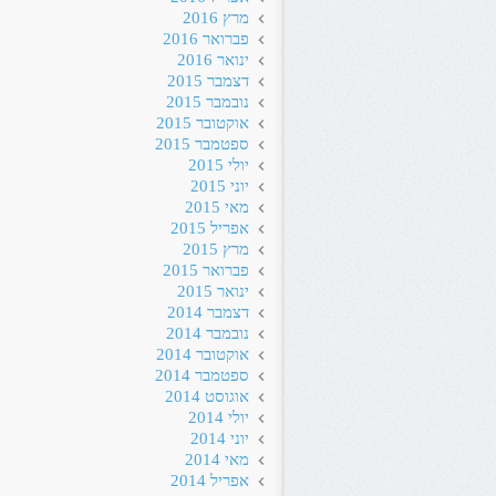
מרץ 2016
פברואר 2016
ינואר 2016
דצמבר 2015
נובמבר 2015
אוקטובר 2015
ספטמבר 2015
יולי 2015
יוני 2015
מאי 2015
אפריל 2015
מרץ 2015
פברואר 2015
ינואר 2015
דצמבר 2014
נובמבר 2014
אוקטובר 2014
ספטמבר 2014
אוגוסט 2014
יולי 2014
יוני 2014
מאי 2014
אפריל 2014