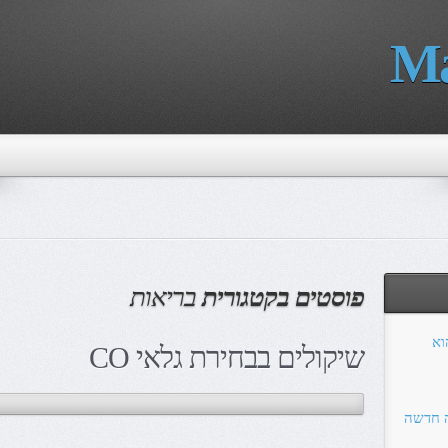
Ma
פוסטים בקטגורית
בריאות
הוא
שיקולים בבחירת גלאי CO
ה חדשה