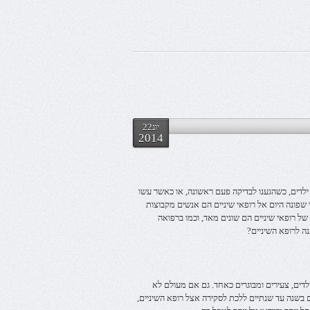
יונ22
2014
ר ילדים, כשהגענו לבדיקה פעם ראשונה, או כאשר עשו
 שפונה היום אל רופאי שיניים הם אנשים מקבוצות
ל רופאי שיניים הם שונים מאד, וכמו ברפואה
נה לרופא השיניים?
ילדים, צעירים ומבוגרים כאחד. גם אם מעולם לא
ם בשנה עד שנתיים ללכת לסקירה אצל רופא השיניים,