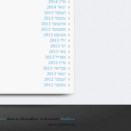
מרץ 2014
ינואר 2014
דצמבר 2013
נובמבר 2013
אוקטובר 2013
ספטמבר 2013
אוגוסט 2013
יולי 2013
יוני 2013
מאי 2013
אפריל 2013
מרץ 2013
פברואר 2013
ינואר 2013
דצמבר 2012
נובמבר 2012
oLve
theme by Theme4Press • Powered by
WordPress
מגזין לכלכלה חדשה