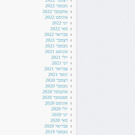
דצמבר 2022
נובמבר 2022
אוקטובר 2022
אוגוסט 2022
יוני 2022
מאי 2022
פברואר 2022
דצמבר 2021
נובמבר 2021
אוגוסט 2021
יולי 2021
יוני 2021
פברואר 2021
ינואר 2021
דצמבר 2020
נובמבר 2020
אוקטובר 2020
ספטמבר 2020
אוגוסט 2020
יולי 2020
יוני 2020
מאי 2020
פברואר 2020
נובמבר 2019