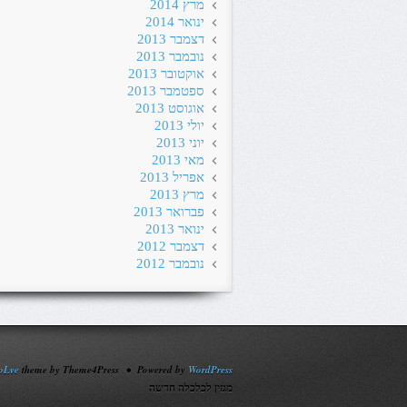
מרץ 2014
ינואר 2014
דצמבר 2013
נובמבר 2013
אוקטובר 2013
ספטמבר 2013
אוגוסט 2013
יולי 2013
יוני 2013
מאי 2013
אפריל 2013
מרץ 2013
פברואר 2013
ינואר 2013
דצמבר 2012
נובמבר 2012
oLve
theme by Theme4Press • Powered by
WordPress
מגזין לכלכלה חדשה