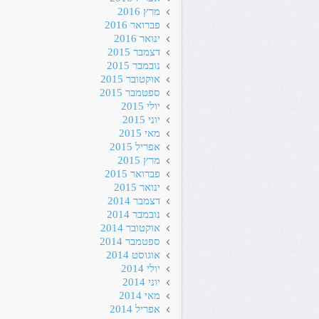
מרץ 2016
פברואר 2016
ינואר 2016
דצמבר 2015
נובמבר 2015
אוקטובר 2015
ספטמבר 2015
יולי 2015
יוני 2015
מאי 2015
אפריל 2015
מרץ 2015
פברואר 2015
ינואר 2015
דצמבר 2014
נובמבר 2014
אוקטובר 2014
ספטמבר 2014
אוגוסט 2014
יולי 2014
יוני 2014
מאי 2014
אפריל 2014