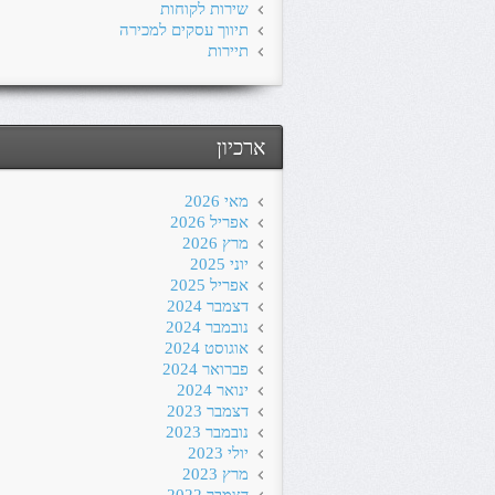
שירות לקוחות
תיווך עסקים למכירה
תיירות
ארכיון
מאי 2026
אפריל 2026
מרץ 2026
יוני 2025
אפריל 2025
דצמבר 2024
נובמבר 2024
אוגוסט 2024
פברואר 2024
ינואר 2024
דצמבר 2023
נובמבר 2023
יולי 2023
מרץ 2023