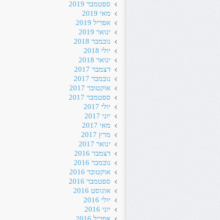
ספטמבר 2019
מאי 2019
אפריל 2019
ינואר 2019
נובמבר 2018
יולי 2018
ינואר 2018
דצמבר 2017
נובמבר 2017
אוקטובר 2017
ספטמבר 2017
יולי 2017
יוני 2017
מאי 2017
מרץ 2017
ינואר 2017
דצמבר 2016
נובמבר 2016
אוקטובר 2016
ספטמבר 2016
אוגוסט 2016
יולי 2016
יוני 2016
אפריל 2016